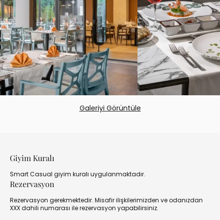
Galeriyi Görüntüle
Giyim Kuralı
Smart Casual giyim kuralı uygulanmaktadır.
Rezervasyon
Rezervasyon gerekmektedir. Misafir ilişkilerimizden ve odanızdan
XXX dahili numarası ile rezervasyon yapabilirsiniz.